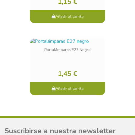
1,15 €
Añadir al carrito
Portalámparas E27 Negro
1,45 €
Añadir al carrito
Suscribirse a nuestra newsletter