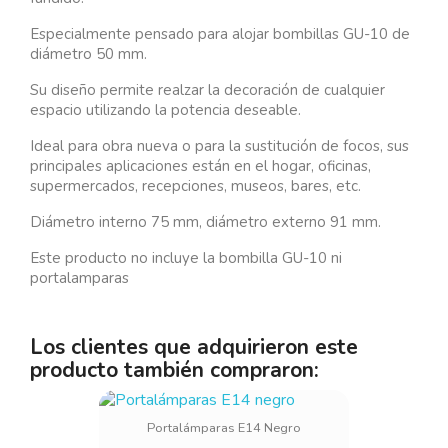
Especialmente pensado para alojar bombillas GU-10 de
diámetro 50 mm.
Su diseño permite realzar la decoración de cualquier
espacio utilizando la potencia deseable.
Ideal para obra nueva o para la sustitución de focos, sus
principales aplicaciones están en el hogar, oficinas,
supermercados, recepciones, museos, bares, etc.
Diámetro interno 75 mm, diámetro externo 91 mm.
Este producto no incluye la bombilla GU-10 ni
portalamparas
Los clientes que adquirieron este
producto también compraron:
Portalámparas E14 Negro