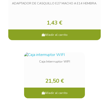
ADAPTADOR DE CASQUILLO E27 MACHO A E14 HEMBRA.
1,43 €
Añadir al carrito
Caja Interrruptor WIFI
21,50 €
Añadir al carrito