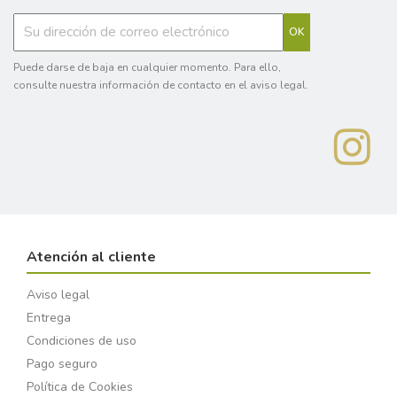
Puede darse de baja en cualquier momento. Para ello,
consulte nuestra información de contacto en el aviso legal.
Atención al cliente
Aviso legal
Entrega
Condiciones de uso
Pago seguro
Política de Cookies