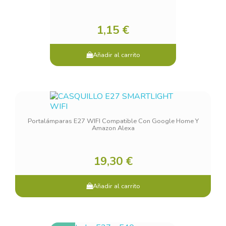
1,15 €
Añadir al carrito
Portalámparas E27 WIFI Compatible Con Google Home Y
Amazon Alexa
19,30 €
Añadir al carrito