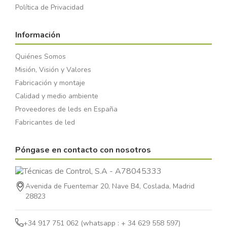
Política de Privacidad
Información
Quiénes Somos
Misión, Visión y Valores
Fabricación y montaje
Calidad y medio ambiente
Proveedores de leds en España
Fabricantes de led
Póngase en contacto con nosotros
Avenida de Fuentemar 20, Nave B4, Coslada, Madrid
28823
+34 917 751 062 (whatsapp : + 34 629 558 597)