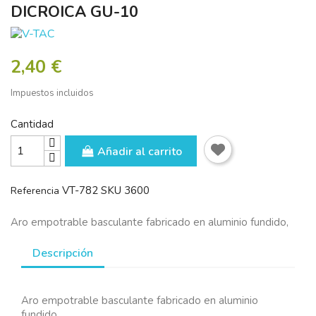
DICROICA GU-10
2,40 €
Impuestos incluidos
Cantidad
Añadir al carrito
VT-782 SKU 3600
Referencia
Aro empotrable basculante fabricado en aluminio fundido,
Descripción
Aro empotrable basculante fabricado en aluminio
fundido.