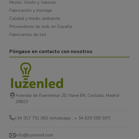
Misión, Visión y Valores
Fabricación y montaje
Calidad y medio ambiente
Proveedores de leds en España
Fabricantes de led
Póngase en contacto con nosotros
Avenida de Fuentemar 20, Nave B4, Coslada, Madrid
28823
+34 917 751 062 (whatsapp : + 34 629 558 597)
info@luzenled.com