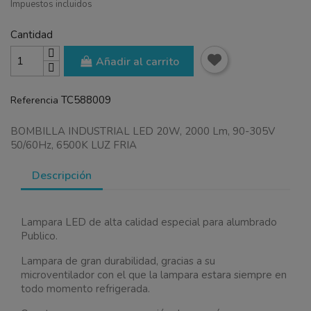
Impuestos incluidos
Cantidad
Añadir al carrito
TC588009
Referencia
BOMBILLA INDUSTRIAL LED 20W, 2000 Lm, 90-305V
50/60Hz, 6500K LUZ FRIA
Descripción
Lampara LED de alta calidad especial para alumbrado
Publico.
Lampara de gran durabilidad, gracias a su
microventilador con el que la lampara estara siempre en
todo momento refrigerada.