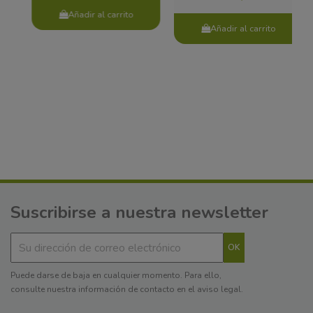
Añadir al carrito
Añadir al carrito
Suscribirse a nuestra newsletter
Puede darse de baja en cualquier momento. Para ello,
consulte nuestra información de contacto en el aviso legal.