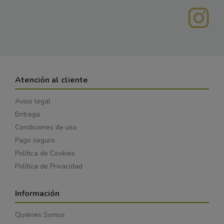
Atención al cliente
Aviso legal
Entrega
Condiciones de uso
Pago seguro
Política de Cookies
Política de Privacidad
Información
Quiénes Somos