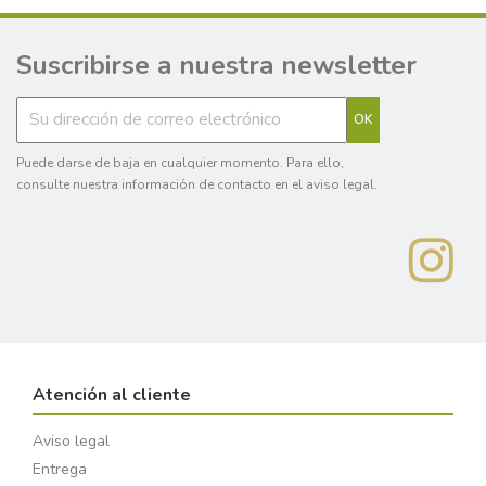
Suscribirse a nuestra newsletter
Puede darse de baja en cualquier momento. Para ello,
consulte nuestra información de contacto en el aviso legal.
Atención al cliente
Aviso legal
Entrega