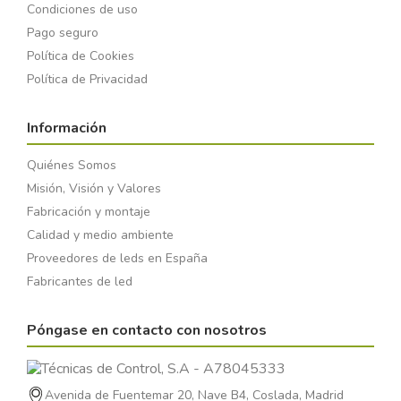
Condiciones de uso
Pago seguro
Política de Cookies
Política de Privacidad
Información
Quiénes Somos
Misión, Visión y Valores
Fabricación y montaje
Calidad y medio ambiente
Proveedores de leds en España
Fabricantes de led
Póngase en contacto con nosotros
Avenida de Fuentemar 20, Nave B4, Coslada, Madrid