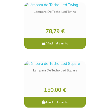
Lámpara De Techo Led Twing
78,79 €
Añadir al carrito
Lámpara De Techo Led Square
150,00 €
Añadir al carrito