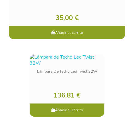
35,00 €
Añadir al carrito
Lámpara De Techo Led Twist 32W
136,81 €
Añadir al carrito