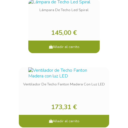
Lámpara De Techo Led Spiral
145,00 €
Añadir al carrito
Ventilador De Techo Fanton Madera Con Luz LED
173,31 €
Añadir al carrito