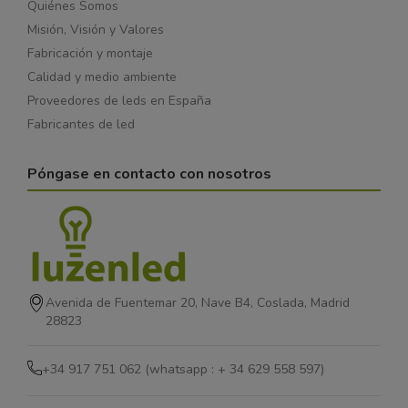
Quiénes Somos
Misión, Visión y Valores
Fabricación y montaje
Calidad y medio ambiente
Proveedores de leds en España
Fabricantes de led
Póngase en contacto con nosotros
Avenida de Fuentemar 20, Nave B4, Coslada, Madrid
28823
+34 917 751 062 (whatsapp : + 34 629 558 597)