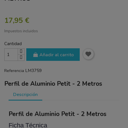
17,95 €
Impuestos incluidos
Cantidad
Añadir al carrito
LM3759
Referencia
Perfil de Aluminio Petit - 2 Metros
Descripción
Perfil de Aluminio Petit - 2 Metros
Ficha Técnica