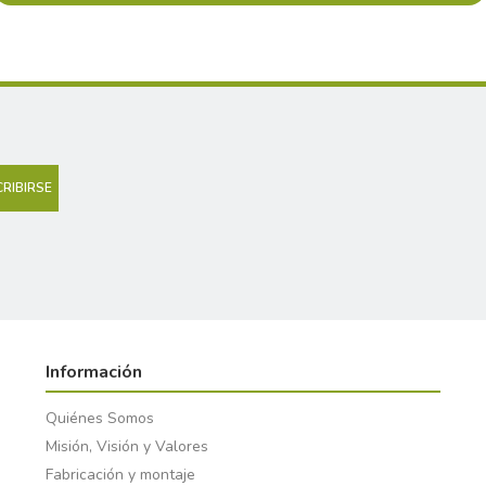
Información
Quiénes Somos
Misión, Visión y Valores
Fabricación y montaje