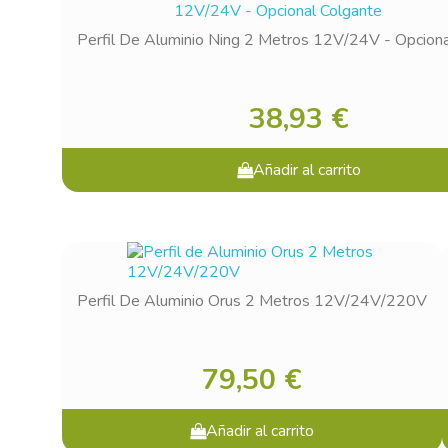
Perfil De Aluminio Ning 2 Metros 12V/24V - Opciona
38,93 €
Añadir al carrito
Perfil De Aluminio Orus 2 Metros 12V/24V/220V
79,50 €
Añadir al carrito