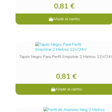
0,81 €
Añadir al carrito
Tapón Negro Para Perfil Empotrar 2 Metros 12V/24
0,81 €
Añadir al carrito