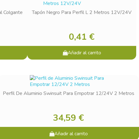
l Colgante
Tapón Negro Para Perfil L 2 Metros 12V/24V
0,41 €
Añadir al carrito
Perfil De Aluminio Swinsuit Para Empotrar 12/24V 2 Metros
34,59 €
Añadir al carrito