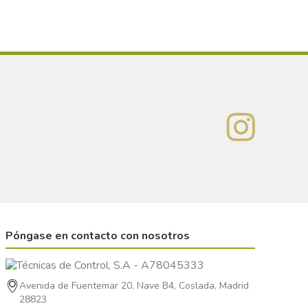
Póngase en contacto con nosotros
Avenida de Fuentemar 20, Nave B4, Coslada, Madrid
28823