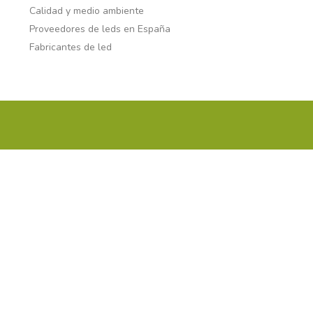
Calidad y medio ambiente
Proveedores de leds en España
Fabricantes de led