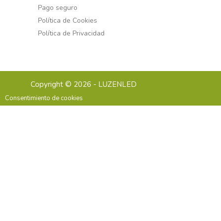
Pago seguro
Política de Cookies
Política de Privacidad
Copyright © 2026 - LUZENLED
Consentimiento de cookies