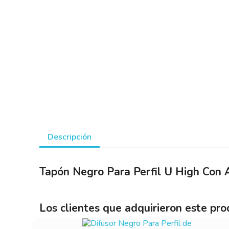
Descripción
Tapón Negro Para Perfil U High Con 
Los clientes que adquirieron este pr