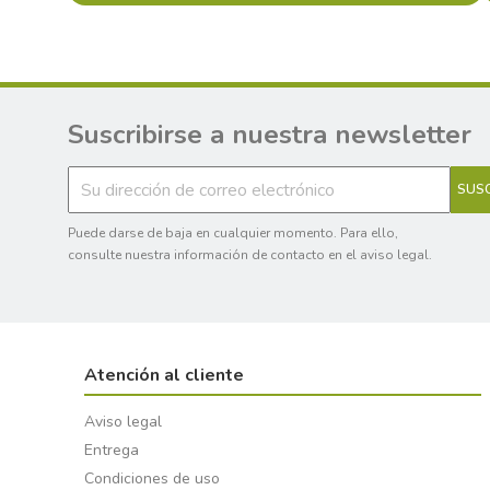
Suscribirse a nuestra newsletter
Puede darse de baja en cualquier momento. Para ello,
consulte nuestra información de contacto en el aviso legal.
Atención al cliente
Aviso legal
Entrega
Condiciones de uso