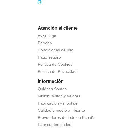
Atención al cliente
Aviso legal
Entrega
Condiciones de uso
Pago seguro
Política de Cookies
Política de Privacidad
Información
Quiénes Somos
Misión, Visión y Valores
Fabricación y montaje
Calidad y medio ambiente
Proveedores de leds en España
Fabricantes de led