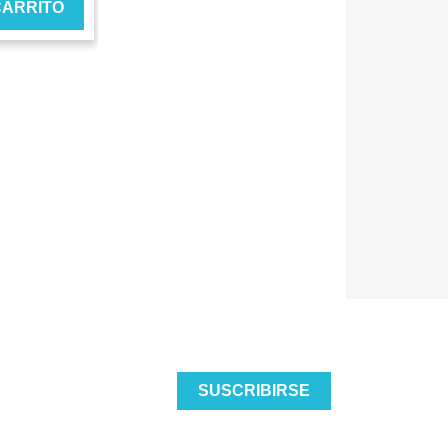
CARRITO