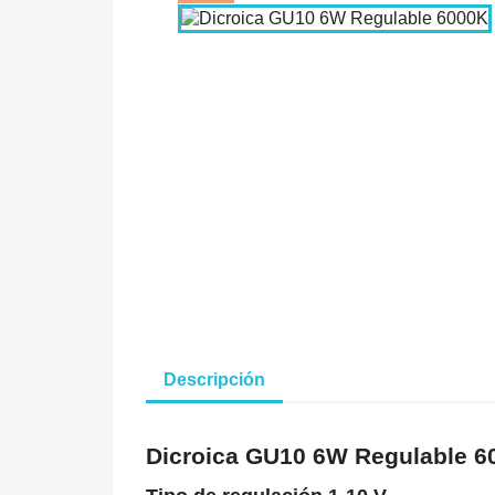
Descripción
Dicroica GU10 6W Regulable 