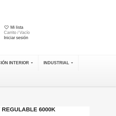
Mi lista
Carrito / Vacío
Iniciar sesión
IÓN INTERIOR
INDUSTRIAL
W REGULABLE 6000K